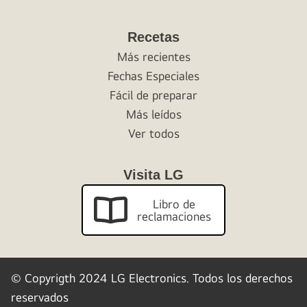
Recetas
Más recientes
Fechas Especiales
Fácil de preparar
Más leídos
Ver todos
Visita LG
Libro de
reclamaciones
© Copyrigth 2024 LG Electronics.
Todos los derechos
reservados