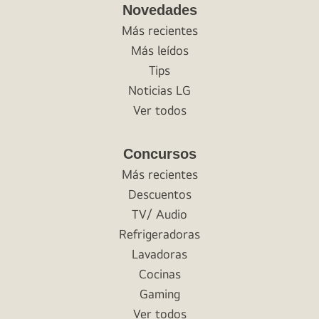
Novedades
Más recientes
Más leídos
Tips
Noticias LG
Ver todos
Concursos
Más recientes
Descuentos
TV/ Audio
Refrigeradoras
Lavadoras
Cocinas
Gaming
Ver todos