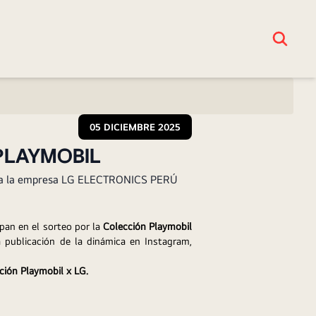
05 DICIEMBRE 2025
PLAYMOBIL
aliza la empresa LG ELECTRONICS PERÚ
pan en el sorteo por la 
Colección Playmobil 
 publicación de la dinámica en Instagram, 
ción Playmobil x LG.