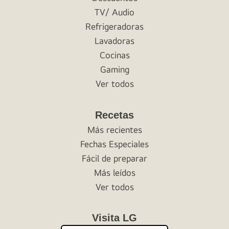
TV/ Audio
Refrigeradoras
Lavadoras
Cocinas
Gaming
Ver todos
Recetas
Más recientes
Fechas Especiales
Fácil de preparar
Más leídos
Ver todos
Visita LG