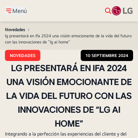
Menú
Novedades
>
lg presentará en ifa 2024 una visión emocionante de la vida del futuro
con las innovaciones de “lg ai home”
NOVEDADES
10 SEPTIEMBRE 2024
LG PRESENTARÁ EN IFA 2024
UNA VISIÓN EMOCIONANTE DE
LA VIDA DEL FUTURO CON LAS
INNOVACIONES DE “LG AI
HOME”
Integrando a la perfección las experiencias del cliente y del