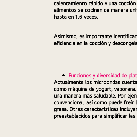
calentamiento rápido y una cocción
alimentos se cocinen de manera uni
hasta en 1.6 veces.
Asimismo, es importante identificar
eficiencia en la cocción y descongel
Funciones y diversidad de pla
Actualmente los microondas cuentan 
como máquina de yogurt, vaporera, f
una manera más saludable. Por ejem
convencional, así como puede freír 
grasa. Otras características incluy
preestablecidos para simplificar las