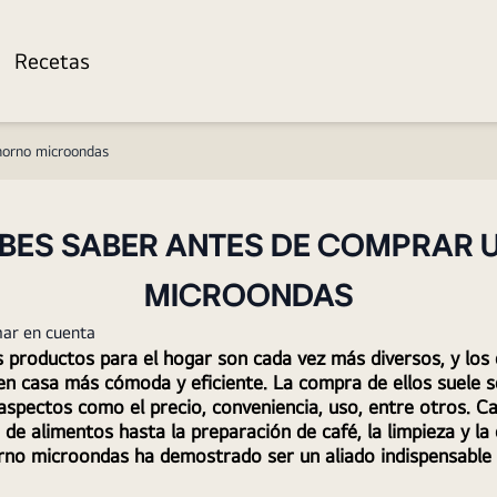
Recetas
horno microondas
EBES SABER ANTES DE COMPRAR 
MICROONDAS
mar en cuenta
 productos para el hogar son cada vez más diversos, y los
en casa más cómoda y eficiente. La compra de ellos suele se
aspectos como el precio, conveniencia, uso, entre otros. Ca
 de alimentos hasta la preparación de café, la limpieza y la 
orno microondas ha demostrado ser un aliado indispensable 