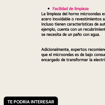
Facilidad de limpieza
La limpieza del horno microondas es
acero inoxidable o revestimientos a
incluso tienen características de a
ejemplo, cuenta con un recubrimient
se necesita de un paño con agua. 
Adicionalmente, expertos recomiendan
que el microondas es de bajo consum
encargado de transformar la electri
TE PODRIA INTERESAR