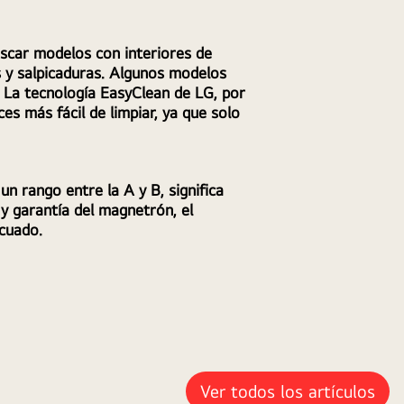
scar modelos con interiores de 
 y salpicaduras. Algunos modelos 
 La tecnología EasyClean de LG, por 
s más fácil de limpiar, ya que solo 
n rango entre la A y B, significa 
 garantía del magnetrón, el 
ecuado.
Ver todos los artículos