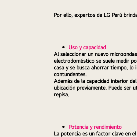
Por ello, expertos de LG Perú brin
Uso y capacidad
Al seleccionar un nuevo microondas, 
electrodoméstico se suele medir por
casa y se busca ahorrar tiempo, lo i
contundentes.
Además de la capacidad interior del
ubicación previamente. Puede ser u
repisa. 
Potencia y rendimiento
La potencia es un factor clave en e