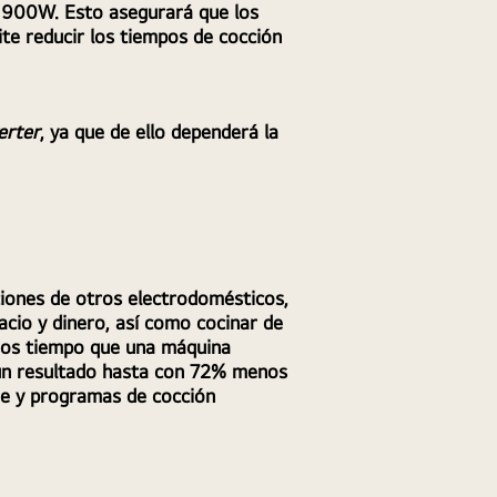
 900W. Esto asegurará que los 
te reducir los tiempos de cocción 
erter
, ya que de ello dependerá la 
iones de otros electrodomésticos, 
cio y dinero, así como cocinar de 
os tiempo que una máquina 
 un resultado hasta con 72% menos 
me y programas de cocción 