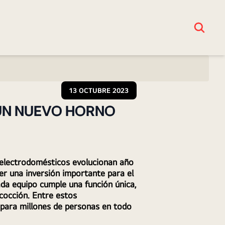
13 OCTUBRE 2023
UN NUEVO HORNO
 electrodomésticos evolucionan año 
r una inversión importante para el 
da equipo cumple una función única, 
cocción. Entre estos 
para millones de personas en todo 