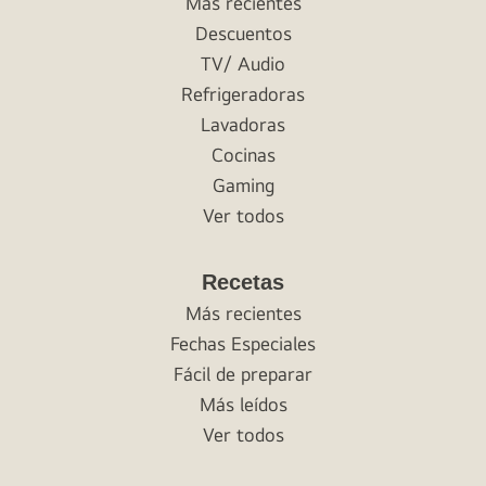
Más recientes
Descuentos
TV/ Audio
Refrigeradoras
Lavadoras
Cocinas
Gaming
Ver todos
Recetas
Más recientes
Fechas Especiales
Fácil de preparar
Más leídos
Ver todos