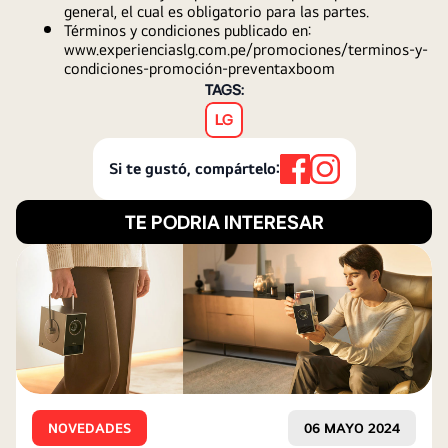
general, el cual es obligatorio para las partes.
Términos y condiciones publicado en: 
www.experienciaslg.com.pe/promociones/terminos-y-
condiciones-promoción-preventaxboom
TAGS:
LG
Si te gustó, compártelo:
TE PODRIA INTERESAR
NOVEDADES
06 MAYO 2024