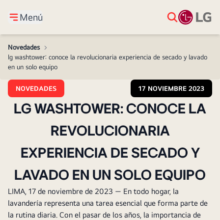
Menú
Novedades
>
lg washtower: conoce la revolucionaria experiencia de secado y lavado
en un solo equipo
NOVEDADES
17 NOVIEMBRE 2023
LG WASHTOWER: CONOCE LA
REVOLUCIONARIA
EXPERIENCIA DE SECADO Y
LAVADO EN UN SOLO EQUIPO
LIMA, 17 de noviembre de 2023 — En todo hogar, la
lavandería representa una tarea esencial que forma parte de
la rutina diaria. Con el pasar de los años, la importancia de