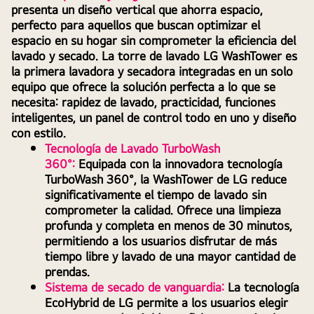
presenta un diseño vertical que ahorra espacio, 
perfecto para aquellos que buscan optimizar el 
espacio en su hogar sin comprometer la eficiencia del 
lavado y secado. La torre de lavado LG WashTower es 
la primera lavadora y secadora integradas en un solo 
equipo que ofrece la solución perfecta a lo que se 
necesita: rapidez de lavado, practicidad, funciones 
inteligentes, un panel de control todo en uno y diseño 
con estilo.
Tecnología de Lavado TurboWash 
360°:
Equipada con la innovadora tecnología 
TurboWash 360°, la WashTower de LG reduce 
significativamente el tiempo de lavado sin 
comprometer la calidad. Ofrece una limpieza 
profunda y completa en menos de 30 minutos, 
permitiendo a los usuarios disfrutar de más 
tiempo libre y lavado de una mayor cantidad de 
prendas.
Sistema de secado de vanguardia: 
La tecnología 
EcoHybrid de LG permite a los usuarios elegir 