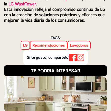
la
LG WashTower
. 
Esta innovación refleja el compromiso continuo de LG 
con la creación de soluciones prácticas y eficaces que 
mejoren la vida diaria de los consumidores.
TAGS:
LG
Recomendaciones
Lavadoras
Si te gustó, compártelo:
TE PODRIA INTERESAR