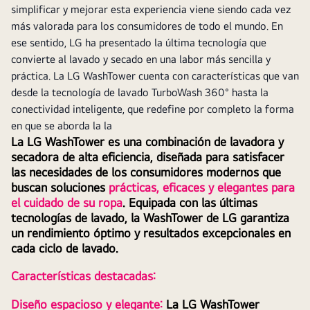
simplificar y mejorar esta experiencia viene siendo cada vez
más valorada para los consumidores de todo el mundo. En
ese sentido, LG ha presentado la última tecnología que
convierte al lavado y secado en una labor más sencilla y
práctica. La LG WashTower cuenta con características que van
desde la tecnología de lavado TurboWash 360° hasta la
conectividad inteligente, que redefine por completo la forma
en que se aborda la la
La LG WashTower es una combinación de lavadora y 
secadora de alta eficiencia, diseñada para satisfacer 
las necesidades de los consumidores modernos que 
buscan soluciones
prácticas, eficaces y elegantes para 
el cuidado de su ropa
. Equipada con las últimas 
tecnologías de lavado, la WashTower de LG garantiza 
un rendimiento óptimo y resultados excepcionales en 
cada ciclo de lavado.
Características destacadas: 
Diseño espacioso y elegante:
La LG WashTower 