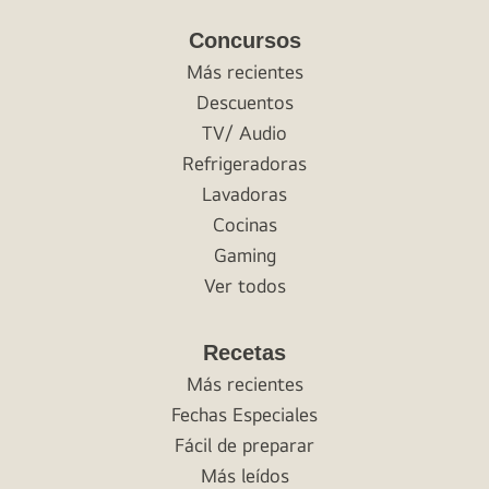
Concursos
Más recientes
Descuentos
TV/ Audio
Refrigeradoras
Lavadoras
Cocinas
Gaming
Ver todos
Recetas
Más recientes
Fechas Especiales
Fácil de preparar
Más leídos