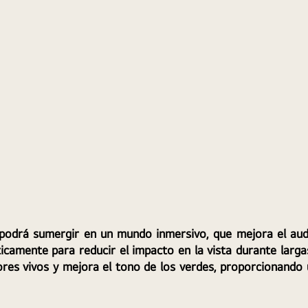
 podrá sumergir en un mundo inmersivo, que mejora el audi
icamente para reducir el impacto en la vista durante larga
res vivos y mejora el tono de los verdes, proporcionando u