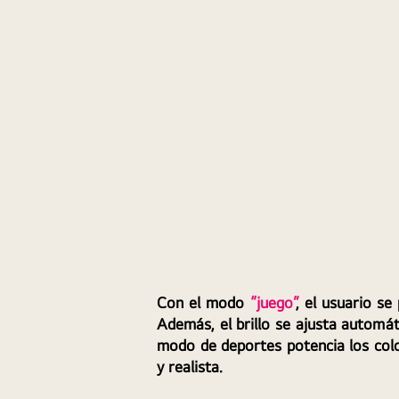
Con el modo 
“juego”
, el usuario se
Además, el brillo se ajusta automát
modo de deportes potencia los colo
y realista.