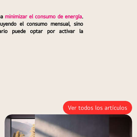
ea 
minimizar el consumo de energía
. 
uyendo el consumo mensual, sino 
ario puede optar por activar la 
Ver todos los artículos