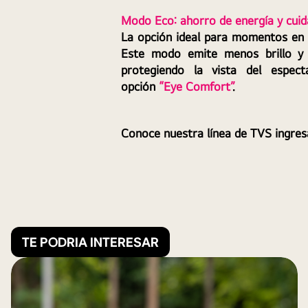
Modo Eco: ahorro de energía y cuid
La opción ideal para momentos en 
Este modo emite menos brillo y 
protegiendo la vista del espect
opción 
“Eye Comfort”
.
Conoce nuestra línea de 
TVS
 ingres
TE PODRIA INTERESAR