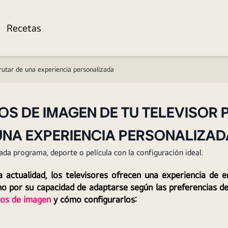
Recetas
rutar de una experiencia personalizada
 DE IMAGEN DE TU TELEVISOR 
UNA EXPERIENCIA PERSONALIZAD
da programa, deporte o película con la configuración ideal.
a actualidad, los televisores ofrecen una experiencia de 
ino por su capacidad de adaptarse según las preferencias de 
dos de imagen
 y cómo configurarlos: