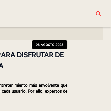
08 AGOSTO 2023
PARA DISFRUTAR DE
A
entretenimiento más envolvente que 
cada usuario. Por ello, expertos de 