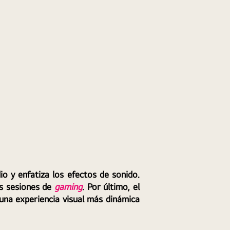
o y enfatiza los efectos de sonido. 
s sesiones de 
gaming
. Por último, el 
na experiencia visual más dinámica 