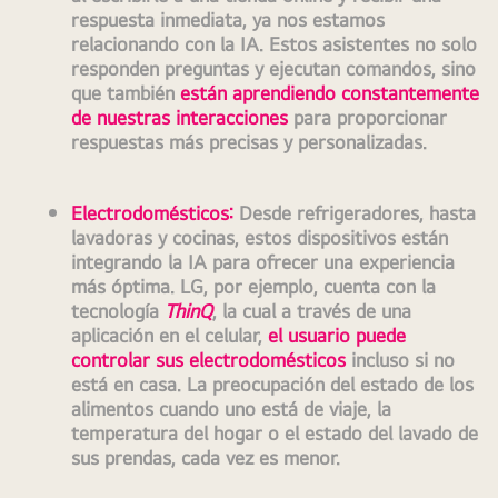
respuesta inmediata, ya nos estamos 
relacionando con la IA. Estos asistentes no solo 
responden preguntas y ejecutan comandos, sino 
que también 
están aprendiendo constantemente 
de nuestras interacciones
 para proporcionar 
respuestas más precisas y personalizadas.
Electrodomésticos
:
 Desde refrigeradores, hasta 
lavadoras y cocinas, estos dispositivos están 
integrando la IA para ofrecer una experiencia 
más óptima. LG, por ejemplo, cuenta con la 
tecnología 
ThinQ
, la cual a través de una 
aplicación en el celular, 
el usuario puede 
controlar sus electrodomésticos
 incluso si no 
está en casa. La preocupación del estado de los 
alimentos cuando uno está de viaje, la 
temperatura del hogar o el estado del lavado de 
sus prendas, cada vez es menor.