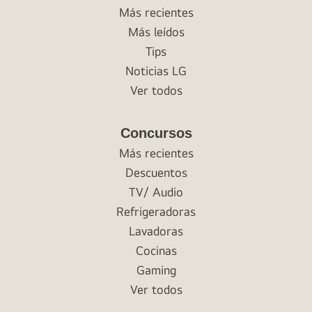
Más recientes
Más leídos
Tips
Noticias LG
Ver todos
Concursos
Más recientes
Descuentos
TV/ Audio
Refrigeradoras
Lavadoras
Cocinas
Gaming
Ver todos