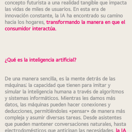
concepto futurista a una realidad tangible que impacta 
las vidas de miles de usuarios. En esta era de 
innovación constante, la IA ha encontrado su camino 
hacia los hogares, 
transformando la manera en que el 
consumidor interactúa.
¿Qué es la inteligencia artificial?
De una manera sencilla, es la mente detrás de las 
máquinas; la capacidad que tienen para imitar y 
simular la inteligencia humana a través de algoritmos 
y sistemas informáticos. Mientras les damos más 
datos, las máquinas pueden hacer conexiones y 
deducciones, permitiéndoles «pensar» de manera más 
compleja y asumir diversas tareas. Desde asistentes 
que pueden mantener conversaciones naturales, hasta 
electrodomésticos que anticipan las necesidades, 
la IA 