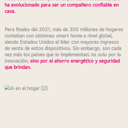
ha evolucionado para ser un compañero confiable en 
casa.
Para finales del 2021, más de 300 millones de hogares 
contaban con sistemas 
smart home
 a nivel global, 
siendo Estados Unidos el líder con mayores ingresos 
de venta de estos dispositivos. Sin embargo, son cada 
vez más los países que lo implementan; no solo por la 
innovación, 
sino por el ahorro energético y seguridad 
que brindan.